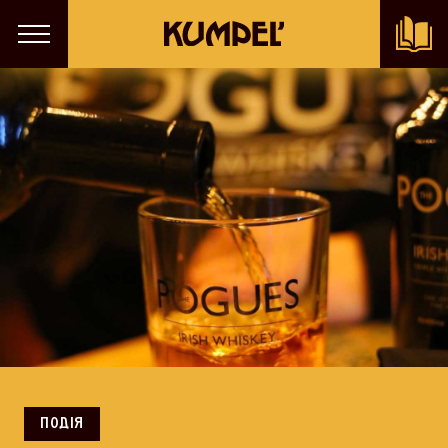
ПОДІЯ