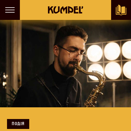
ПОДІЯ